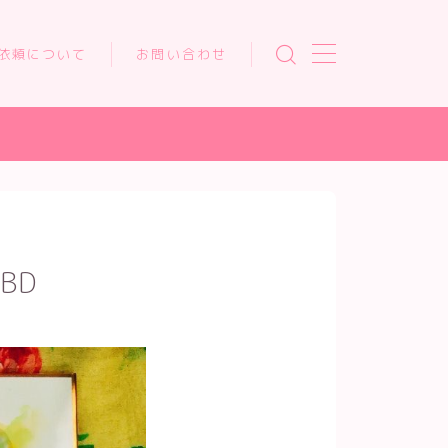
依頼について
お問い合わせ
DBD