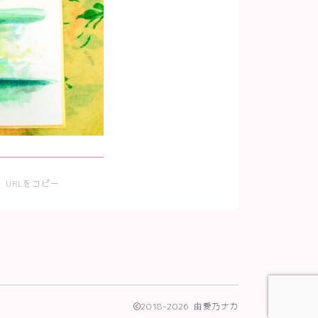
URLをコピー
2018–2026 由愛乃ナカ