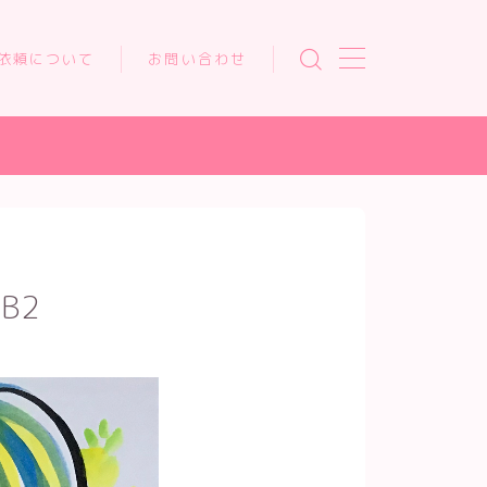
依頼について
お問い合わせ
BB2