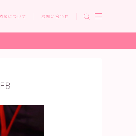
依頼について
お問い合わせ
FB