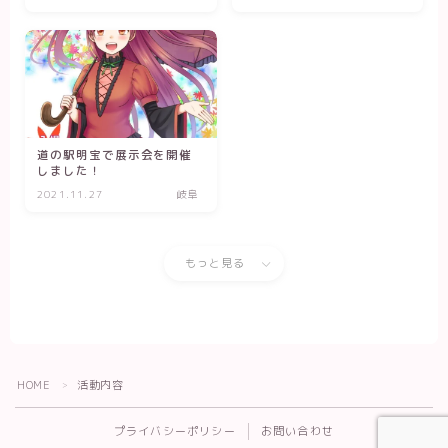
道の駅明宝で展示会を開催
しました！
2021.11.27
岐阜
もっと見る
Follow Me
HOME
活動内容
＞
プライバシーポリシー
お問い合わせ