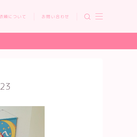
依頼について
お問い合わせ
23