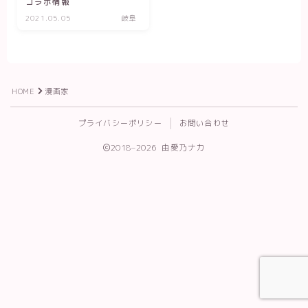
コラボ情報
2021.05.05
岐阜
HOME
漫画家
プライバシーポリシー
お問い合わせ
2018–2026 由愛乃ナカ
Follow Me