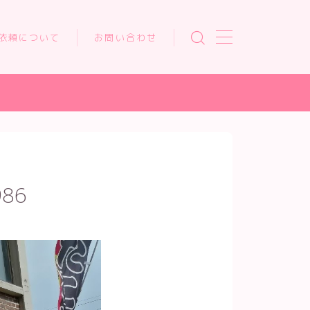
依頼について
お問い合わせ
986