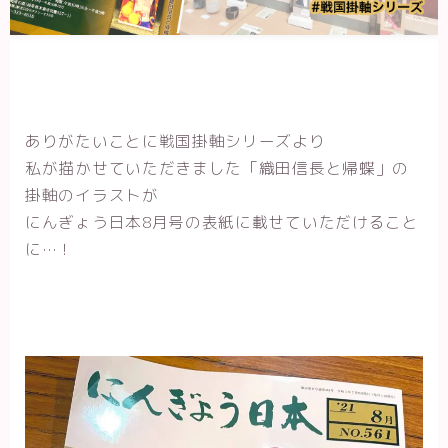
ありがたいことに戦国掛軸シリーズより
私が描かせていただきました「織田信長と帰蝶」の
掛軸のイラストが
にんぎょう日本8月号の表紙に載せていただけること
に…！