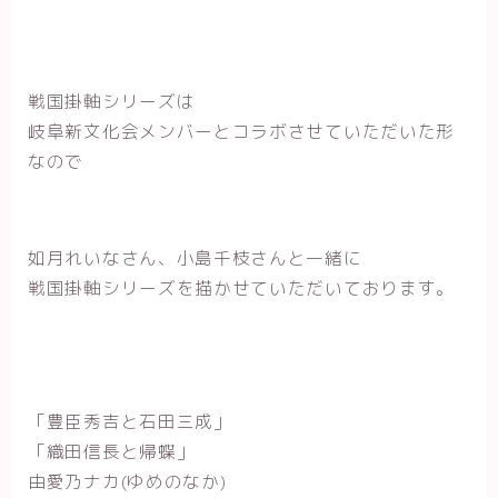
戦国掛軸シリーズは
岐阜新文化会メンバーとコラボさせていただいた形
なので
如月れいなさん、小島千枝さんと一緒に
戦国掛軸シリーズを描かせていただいております。
「豊臣秀吉と石田三成」
「織田信長と帰蝶」
由愛乃ナカ(ゆめのなか)