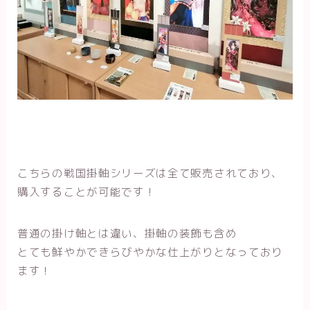
こちらの戦国掛軸シリーズは全て販売されており、
購入することが可能です！
普通の掛け軸とは違い、掛軸の装飾も含め
とても鮮やかできらびやかな仕上がりとなっており
ます！