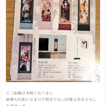
ミニ掛軸は本物に比べると
装飾も印刷になるので物足りない印象はあるかもし
れませんが