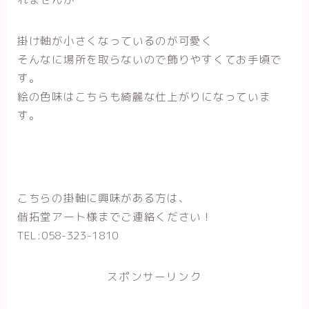
掛け軸が小さくなっているのが可愛く
そんなに場所を取らないので飾りやすくてお手頃で
す。
絵の色味はこちらも綺麗な仕上がりになっていま
す。
こちらの掛軸に興味がある方は、
偕拓堂アート様までご連絡ください！
TEL:058-323-1810
スポンサーリンク