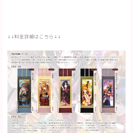
↓↓料金詳細はこちら↓↓