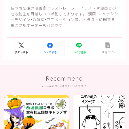
岐阜市在住の漫画家イラストレーター イラストや漫画での
地方創生を目指しつつ活動しております。 漫画•キャラクタ
ーデザイン•似顔絵•アニメーション等、イラストに関する
事はフルオーダーも可能です。
ポストする
シェアする
LINEで送る
URLをコピー
Recommend
こんな記事も読まれています！