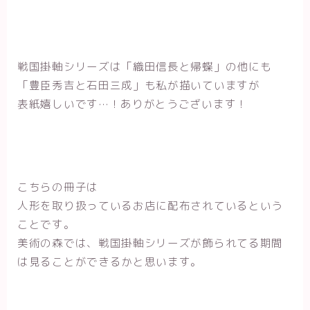
戦国掛軸シリーズは「織田信長と帰蝶」の他にも
「豊臣秀吉と石田三成」も私が描いていますが
表紙嬉しいです…！ありがとうございます！
こちらの冊子は
人形を取り扱っているお店に配布されているという
ことです。
美術の森では、戦国掛軸シリーズが飾られてる期間
は見ることができるかと思います。