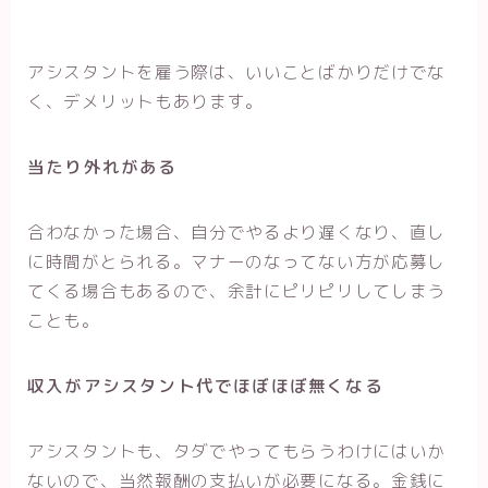
アシスタントを雇う際は、いいことばかりだけでな
く、デメリットもあります。
当たり外れがある
合わなかった場合、自分でやるより遅くなり、直し
に時間がとられる。マナーのなってない方が応募し
てくる場合もあるので、余計にピリピリしてしまう
ことも。
収入がアシスタント代でほぼほぼ無くなる
アシスタントも、タダでやってもらうわけにはいか
ないので、当然報酬の支払いが必要になる。金銭に