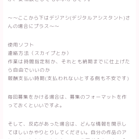
〜〜ここから下はデジアシ(デジタルアシスタント)さ
んの場合にプラス〜〜
使用ソフト
連絡方法（スカイプとか）
作業は時間指定制か、それとも納期までに仕上げた
ら自由でいいのか
報酬支払い時期(支払われないとする側も不安です)
毎回募集をかける場合は、募集のフォーマットを作
っておくといいですよ。
そして、反応があった場合は、どんな情報を開示し
てほしいかやりとりしてください。自分の作品のア