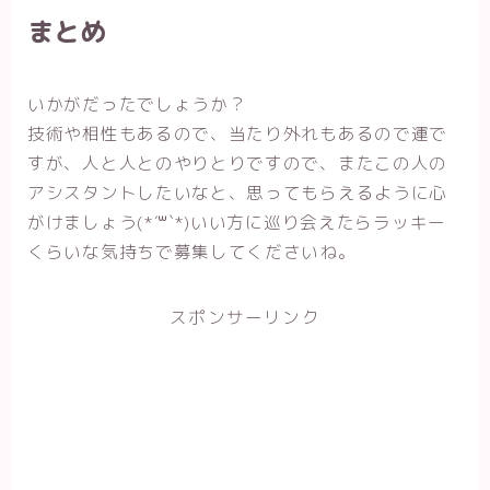
まとめ
いかがだったでしょうか？
技術や相性もあるので、当たり外れもあるので運で
すが、人と人とのやりとりですので、またこの人の
アシスタントしたいなと、思ってもらえるように心
がけましょう(*´꒳`*)いい方に巡り会えたらラッキー
くらいな気持ちで募集してくださいね。
スポンサーリンク