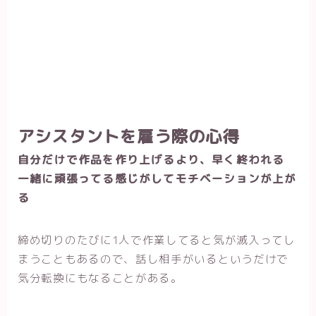
アシスタントを雇う際の心得
自分だけで作品を作り上げるより、早く終われる
一緒に頑張ってる感じがしてモチベーションが上が
る
締め切りのたびに1人で作業してると気が滅入ってし
まうこともあるので、話し相手がいるというだけで
気分転換にもなることがある。