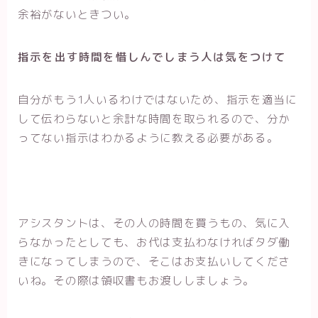
余裕がないときつい。
指示を出す時間を惜しんでしまう人は気をつけて
自分がもう1人いるわけではないため、指示を適当に
して伝わらないと余計な時間を取られるので、分か
ってない指示はわかるように教える必要がある。
アシスタントは、その人の時間を買うもの、気に入
らなかったとしても、お代は支払わなければタダ働
きになってしまうので、そこはお支払いしてくださ
いね。その際は領収書もお渡ししましょう。