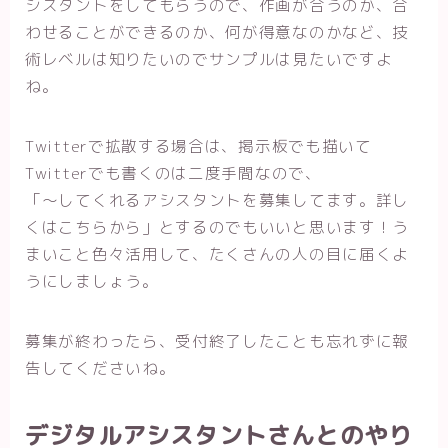
シスタントをしてもらうので、作画が合うのか、合
わせることができるのか、何が得意なのかなど、技
術レベルは知りたいのでサンプルは見たいですよ
ね。
Twitterで拡散する場合は、掲示板でも描いて
Twitterでも書くのは二度手間なので、
「〜してくれるアシスタントを募集してます。詳し
くはこちらから」とするのでもいいと思います！う
まいこと色々活用して、たくさんの人の目に届くよ
うにしましょう。
募集が終わったら、受付終了したことも忘れずに報
告してくださいね。
デジタルアシスタントさんとのやり