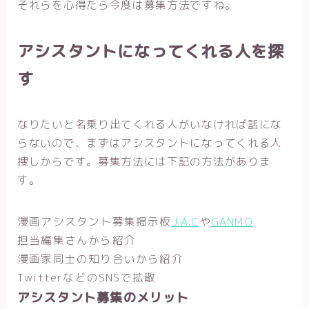
それらを心得たら今度は募集方法ですね。
アシスタントになってくれる人を探
す
なりたいと名乗り出てくれる人がいなければ話にな
らないので、まずはアシスタントになってくれる人
捜しからです。募集方法には下記の方法がありま
す。
漫画アシスタント募集掲示板
J.A.C
や
GANMO
担当編集さんから紹介
漫画家同士の知り合いから紹介
TwitterなどのSNSで拡散
アシスタント募集のメリット