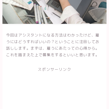
今回はアシスタントになる方法はわかったけど、雇
うにはどうすればいいの？ということに注目してお
話しします。まずは、雇うにあたっての心得から。
これを踏まえた上で募集をするといいと思います。
スポンサーリンク