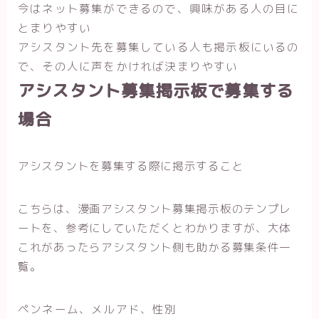
今はネット募集ができるので、興味がある人の目に
とまりやすい
アシスタント先を募集している人も掲示板にいるの
で、その人に声をかければ決まりやすい
アシスタント募集掲示板で募集する
場合
アシスタントを募集する際に掲示すること
こちらは、漫画アシスタント募集掲示板のテンプレ
ートを、参考にしていただくとわかりますが、大体
これがあったらアシスタント側も助かる募集条件一
覧。
ペンネーム、メルアド、性別