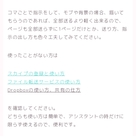
コマごとで指示をして、モブや背景の場合、描いて
もらうのであれば、全部送るより軽く出来るので、
ページも全部送らずに1ページだけとか、送り方、指
示の出し方も色々工夫してみてください。
使ったことがない方は
スカイプの登録と使い方
ファイル転送サービスの使い方
Dropboxの使い方、共有の仕方
を確認してください。
どちらも使い方は簡単で、アシスタントの時だけに
限らず使えるので、便利です。