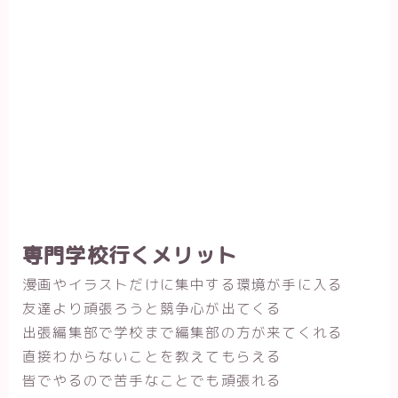
専門学校行くメリット
漫画やイラストだけに集中する環境が手に入る
友達より頑張ろうと競争心が出てくる
出張編集部で学校まで編集部の方が来てくれる
直接わからないことを教えてもらえる
皆でやるので苦手なことでも頑張れる