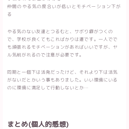
仲間のやる気の度合いが低いとモチベーション下が
る
やる気のない友達とつるむと、サボり癖がつくの
で、学校が良くてもこればかりは運です。一人でで
も頑張れるモチベーションがあればいいですが、ヤ
ル気削がれるので注意が必要です。
同期と一個下は活発だったけど、それより下は活気
がないだとかいう事もありました。いい環境にいる
のに環境に満足して行動しないとか…
まとめ(個人的感想)