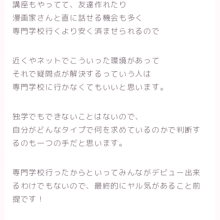
講座もやってて、友達作れたり
漫画家さんと直に話せる機会も多く
専門学校行くより安く済ませられるので
近くやネットでこういった環境があって
それで疑問点が解決するっていう人は
専門学校に行かなくてもいいと思います。
独学でもできないことはないので、
自分がどんなタイプで何を求めているのかで判断す
るのも一つの手だと思います。
専門学校行ったからといってみんながデビュー出来
るわけでもないので、最終的にヤル気があること前
提です！