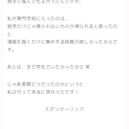
独学で進んでもよかったんですが、
私が専門学校に入ったのは、
独学だけじゃ得られないものが得られると思ったの
と
漫画を描くだけに集中する時間が欲しかったからで
す。
あとは、まだ学生でいたかったから 笑
じゃあ実際どうだったのかというと
私は行って本当に良かったです！
スポンサーリンク